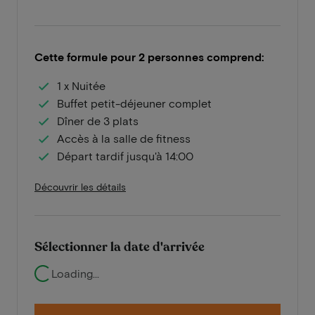
Cette formule pour 2 personnes comprend:
1 x Nuitée
Buffet petit-déjeuner complet
Dîner de 3 plats
Accès à la salle de fitness
Départ tardif jusqu'à 14:00
Découvrir les détails
Sélectionner la date d'arrivée
Loading...