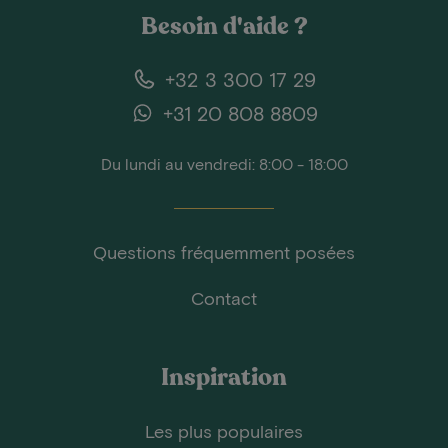
Besoin d'aide ?
+32 3 300 17 29
+31 20 808 8809
Du lundi au vendredi: 8:00 - 18:00
Questions fréquemment posées
Contact
Inspiration
Les plus populaires