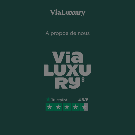
ViaLuxury
A propos de nous