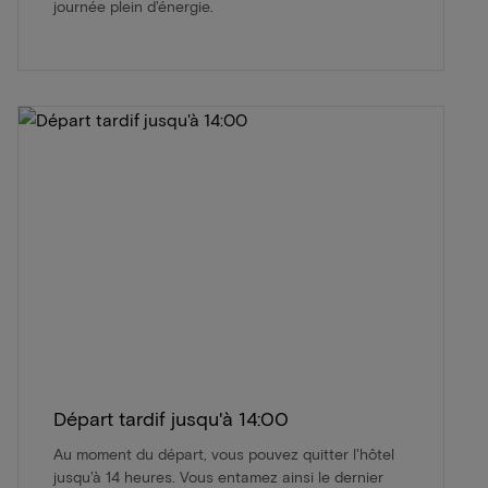
journée plein d'énergie.
Départ tardif jusqu'à 14:00
Au moment du départ, vous pouvez quitter l'hôtel
jusqu'à 14 heures. Vous entamez ainsi le dernier