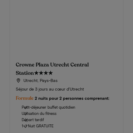
Crowne Plaza Utrecht Central
Station
★★★★
Utrecht, Pays-Bas
Séjour de 3 jours au cœur d'Utrecht
Formule
2 nuits pour 2 personnes comprenant:
Petit-déjeuner buffet quotidien
Utilisation du fitness
Départ tardif
1+1 Nuit GRATUITE