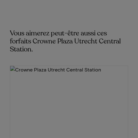
Vous aimerez peut-être aussi ces
forfaits Crowne Plaza Utrecht Central
Station.