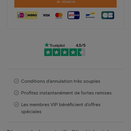
Je réserve
Conditions d'annulation très souples
Profitez instantanément de fortes remises
Les membres VIP bénéficient d'offres
spéciales