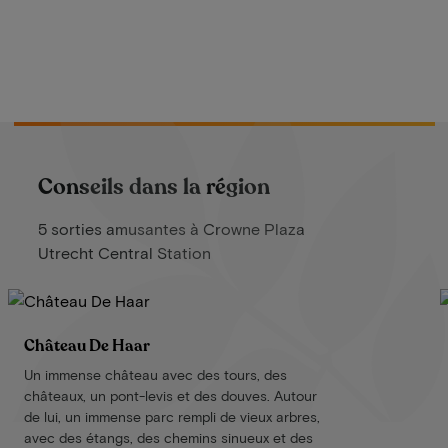
Conseils dans la région
5 sorties amusantes à Crowne Plaza
Utrecht Central Station
Château De Haar
Un immense château avec des tours, des
châteaux, un pont-levis et des douves. Autour
de lui, un immense parc rempli de vieux arbres,
avec des étangs, des chemins sinueux et des