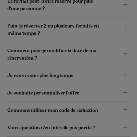
Le forfait peut-il être réservé pour plus
d'une personne ?
Puis-je réserver 2 ou plusieurs forfaits en
même temps ?
Comment puis-je modifier la date de ma
réservation ?
Je veux rester plus longtemps
Je souhaite personnaliser l'offre
Comment utiliser mon code de réduction
Votre question n'en fait-elle pas partie ?