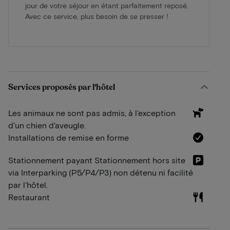
jour de votre séjour en étant parfaitement reposé.
Avec ce service, plus besoin de se presser !
Services proposés par l'hôtel
Les animaux ne sont pas admis, à l'exception
d'un chien d'aveugle.
Installations de remise en forme
Stationnement payant Stationnement hors site
via Interparking (P5/P4/P3) non détenu ni facilité
par l'hôtel.
Restaurant