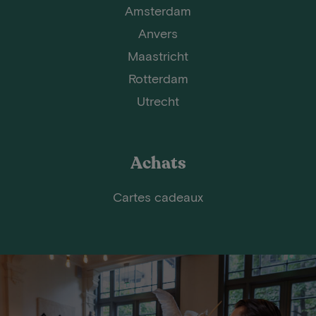
Amsterdam
Anvers
Maastricht
Rotterdam
Utrecht
Achats
Cartes cadeaux