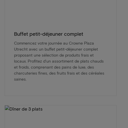
Buffet petit-déjeuner complet
Commencez votre journée au Crowne Plaza
Utrecht avec un buffet petit-déjeuner complet
proposant une sélection de produits frais et
locaux. Profitez d'un assortiment de plats chauds
et froids, comprenant des pains de luxe, des
charcuteries fines, des fruits frais et des céréales
saines.