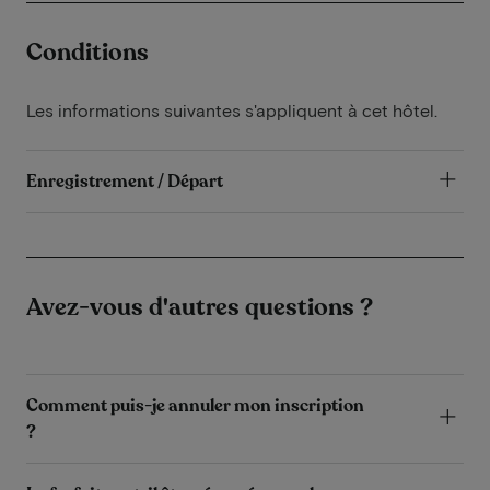
Conditions
Les informations suivantes s'appliquent à cet hôtel.
Enregistrement / Départ
Avez-vous d'autres questions ?
Comment puis-je annuler mon inscription
?