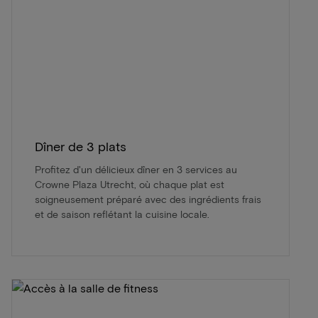
Dîner de 3 plats
Profitez d'un délicieux dîner en 3 services au
Crowne Plaza Utrecht, où chaque plat est
soigneusement préparé avec des ingrédients frais
et de saison reflétant la cuisine locale.