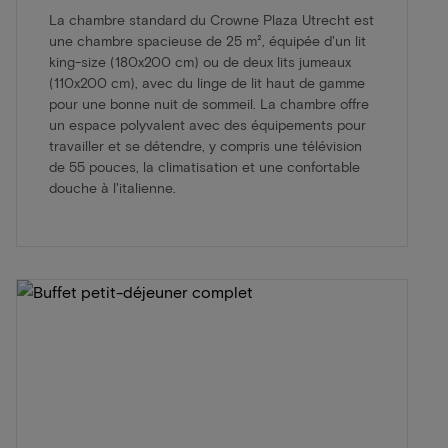
La chambre standard du Crowne Plaza Utrecht est
une chambre spacieuse de 25 m², équipée d'un lit
king-size (180x200 cm) ou de deux lits jumeaux
(110x200 cm), avec du linge de lit haut de gamme
pour une bonne nuit de sommeil. La chambre offre
un espace polyvalent avec des équipements pour
travailler et se détendre, y compris une télévision
de 55 pouces, la climatisation et une confortable
douche à l'italienne.