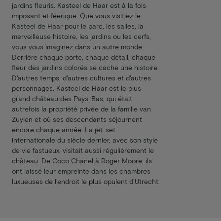
jardins fleuris. Kasteel de Haar est à la fois
imposant et féerique. Que vous visitiez le
Kasteel de Haar pour le parc, les salles, la
merveilleuse histoire, les jardins ou les cerfs,
vous vous imaginez dans un autre monde.
Derrière chaque porte, chaque détail, chaque
fleur des jardins colorés se cache une histoire.
D'autres temps, d'autres cultures et d'autres
personnages. Kasteel de Haar est le plus
grand château des Pays-Bas, qui était
autrefois la propriété privée de la famille van
Zuylen et où ses descendants séjournent
encore chaque année. La jet-set
internationale du siècle dernier, avec son style
de vie fastueux, visitait aussi régulièrement le
château. De Coco Chanel à Roger Moore, ils
ont laissé leur empreinte dans les chambres
luxueuses de l'endroit le plus opulent d'Utrecht.