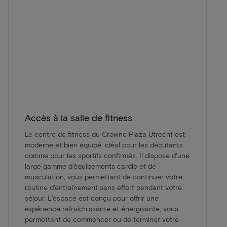
Accès à la salle de fitness
Le centre de fitness du Crowne Plaza Utrecht est
moderne et bien équipé, idéal pour les débutants
comme pour les sportifs confirmés. Il dispose d'une
large gamme d'équipements cardio et de
musculation, vous permettant de continuer votre
routine d'entraînement sans effort pendant votre
séjour. L'espace est conçu pour offrir une
expérience rafraîchissante et énergisante, vous
permettant de commencer ou de terminer votre