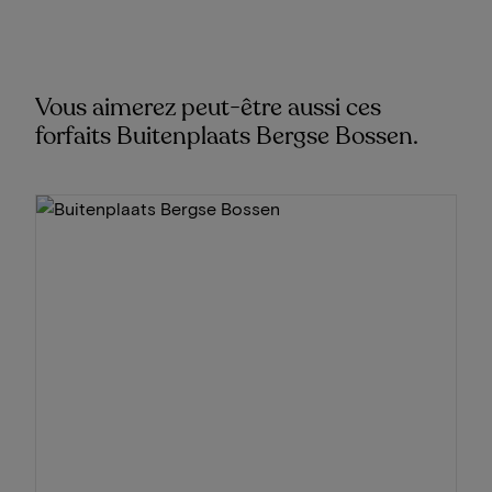
Vous aimerez peut-être aussi ces
forfaits Buitenplaats Bergse Bossen.