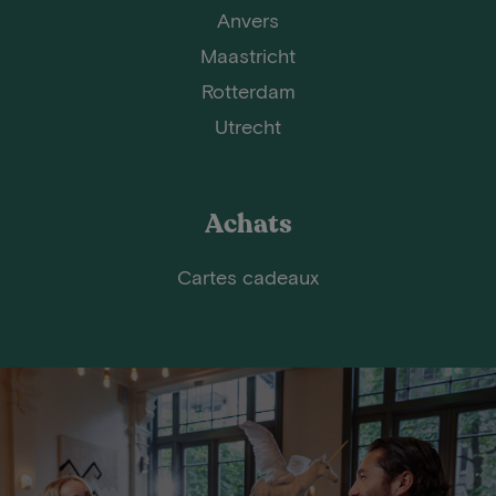
Anvers
Maastricht
Rotterdam
Utrecht
Achats
Cartes cadeaux