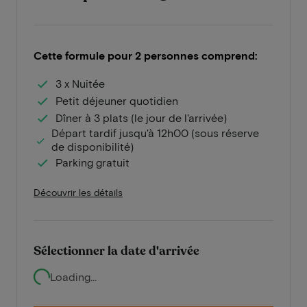
Cette formule pour 2 personnes comprend:
3 x Nuitée
Petit déjeuner quotidien
Dîner à 3 plats (le jour de l'arrivée)
Départ tardif jusqu'à 12h00 (sous réserve
de disponibilité)
Parking gratuit
Découvrir les détails
Sélectionner la date d'arrivée
Loading...