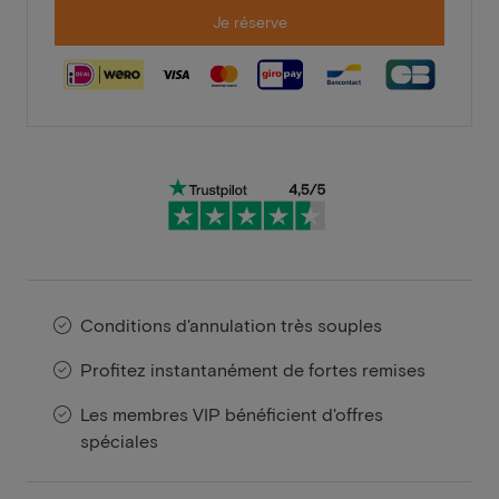
Je réserve
Conditions d'annulation très souples
Profitez instantanément de fortes remises
Les membres VIP bénéficient d'offres
spéciales