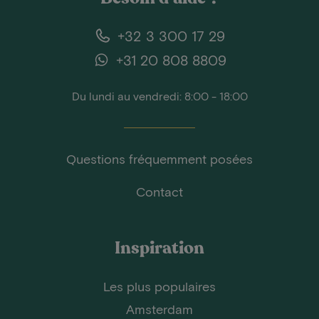
+32 3 300 17 29
+31 20 808 8809
Du lundi au vendredi: 8:00 - 18:00
Questions fréquemment posées
Contact
Inspiration
Les plus populaires
Amsterdam