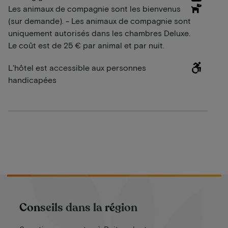
Les animaux de compagnie sont les bienvenus
(sur demande). - Les animaux de compagnie sont
uniquement autorisés dans les chambres Deluxe.
Le coût est de 25 € par animal et par nuit.
L'hôtel est accessible aux personnes
handicapées
Conseils dans la région