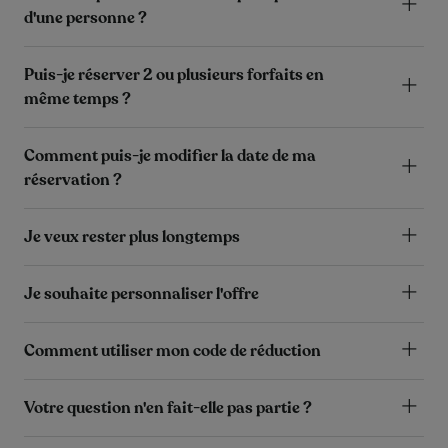
d'une personne ?
Puis-je réserver 2 ou plusieurs forfaits en
même temps ?
Comment puis-je modifier la date de ma
réservation ?
Je veux rester plus longtemps
Je souhaite personnaliser l'offre
Comment utiliser mon code de réduction
Votre question n'en fait-elle pas partie ?