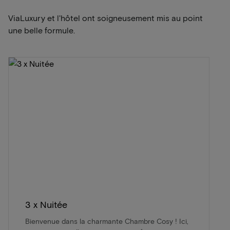
ViaLuxury et l'hôtel ont soigneusement mis au point
une belle formule.
3 x Nuitée
Bienvenue dans la charmante Chambre Cosy ! Ici,