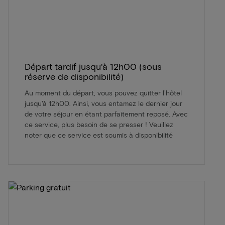
Départ tardif jusqu'à 12h00 (sous
réserve de disponibilité)
Au moment du départ, vous pouvez quitter l'hôtel
jusqu'à 12h00. Ainsi, vous entamez le dernier jour
de votre séjour en étant parfaitement reposé. Avec
ce service, plus besoin de se presser ! Veuillez
noter que ce service est soumis à disponibilité