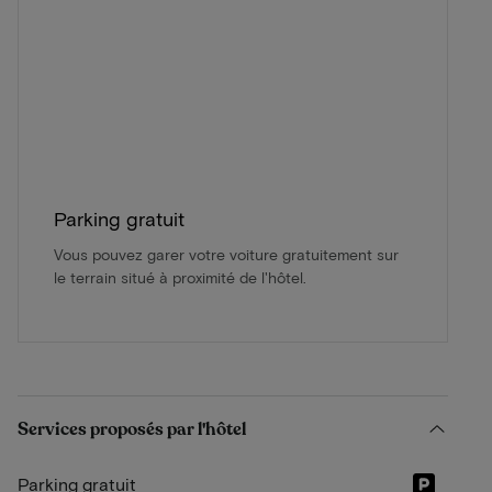
Parking gratuit
Vous pouvez garer votre voiture gratuitement sur
le terrain situé à proximité de l'hôtel.
Services proposés par l'hôtel
Parking gratuit