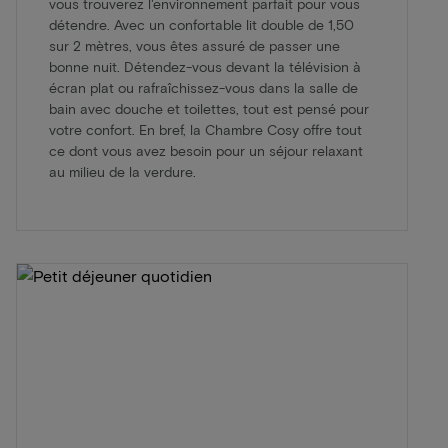
vous trouverez l'environnement parfait pour vous
détendre. Avec un confortable lit double de 1,50
sur 2 mètres, vous êtes assuré de passer une
bonne nuit. Détendez-vous devant la télévision à
écran plat ou rafraîchissez-vous dans la salle de
bain avec douche et toilettes, tout est pensé pour
votre confort. En bref, la Chambre Cosy offre tout
ce dont vous avez besoin pour un séjour relaxant
au milieu de la verdure.