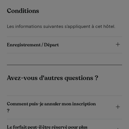
Conditions
Les informations suivantes s'appliquent à cet hôtel.
Enregistrement / Départ
Avez-vous d'autres questions ?
Comment puis-je annuler mon inscription
?
Le forfait peut-il être réservé pour plus