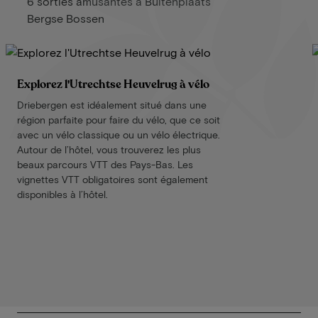
6 sorties amusantes à Buitenplaats
Bergse Bossen
Explorez l'Utrechtse Heuvelrug à vélo
Driebergen est idéalement situé dans une
région parfaite pour faire du vélo, que ce soit
avec un vélo classique ou un vélo électrique.
Autour de l’hôtel, vous trouverez les plus
beaux parcours VTT des Pays-Bas. Les
vignettes VTT obligatoires sont également
disponibles à l’hôtel.