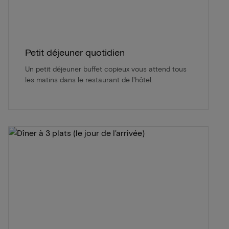
Petit déjeuner quotidien
Un petit déjeuner buffet copieux vous attend tous
les matins dans le restaurant de l'hôtel.