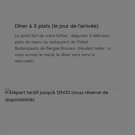
Dîner à 3 plats (le jour de l'arrivée)
Le point fort de votre forfait : déguster 3 délicieux
plats du menu du restaurant de l'hôtel
Buitenplaats de Bergse Bossen. (Veuillez noter : si
vous arrivez le mardi, le dîner sera servi le
mercredi.)