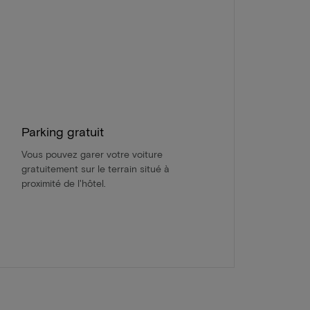
Parking gratuit
Vous pouvez garer votre voiture
gratuitement sur le terrain situé à
proximité de l'hôtel.