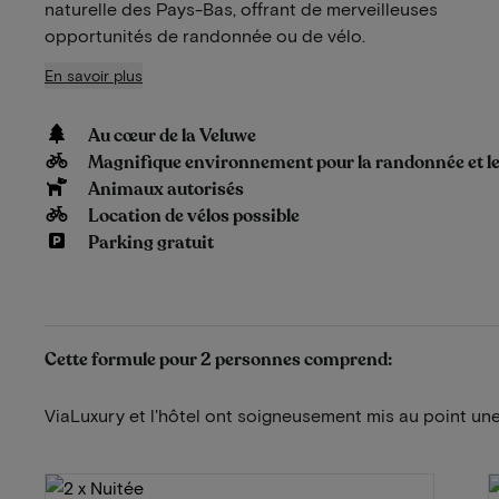
naturelle des Pays-Bas, offrant de merveilleuses
opportunités de randonnée ou de vélo.
En savoir plus
Au cœur de la Veluwe
Magnifique environnement pour la randonnée et le
Animaux autorisés
Location de vélos possible
Parking gratuit
Cette formule pour 2 personnes comprend:
ViaLuxury et l'hôtel ont soigneusement mis au point une