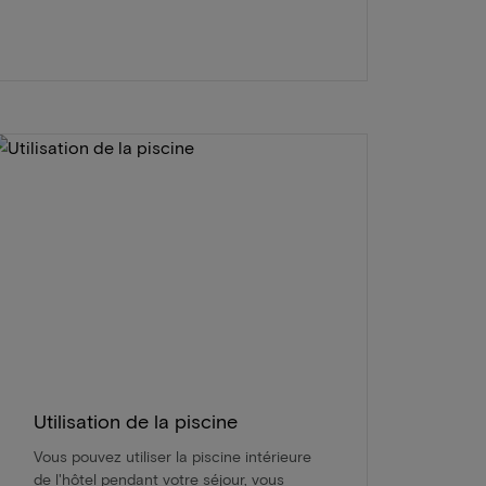
Utilisation de la piscine
Vous pouvez utiliser la piscine intérieure
de l'hôtel pendant votre séjour, vous