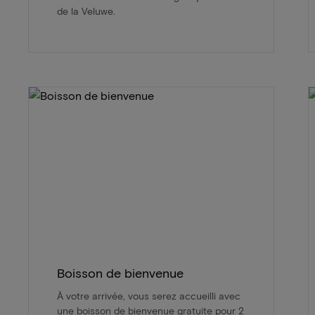
de la Veluwe.
Boisson de bienvenue
À votre arrivée, vous serez accueilli avec
une boisson de bienvenue gratuite pour 2