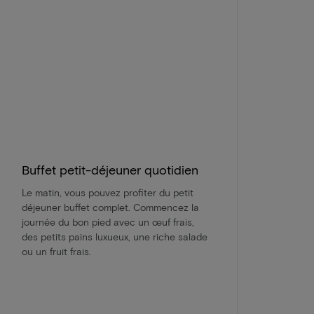
Buffet petit-déjeuner quotidien
Le matin, vous pouvez profiter du petit
déjeuner buffet complet. Commencez la
journée du bon pied avec un œuf frais,
des petits pains luxueux, une riche salade
ou un fruit frais.