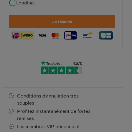
Loading...
Je réserve
Conditions d'annulation très
souples
Profitez instantanément de fortes
remises
Les membres VIP bénéficient