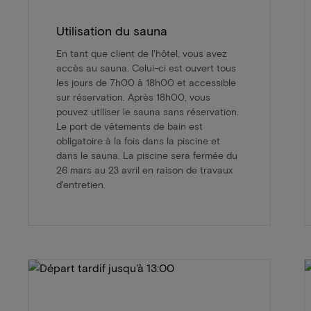
Utilisation du sauna
En tant que client de l'hôtel, vous avez
accès au sauna. Celui-ci est ouvert tous
les jours de 7h00 à 18h00 et accessible
sur réservation. Après 18h00, vous
pouvez utiliser le sauna sans réservation.
Le port de vêtements de bain est
obligatoire à la fois dans la piscine et
dans le sauna. La piscine sera fermée du
26 mars au 23 avril en raison de travaux
d'entretien.