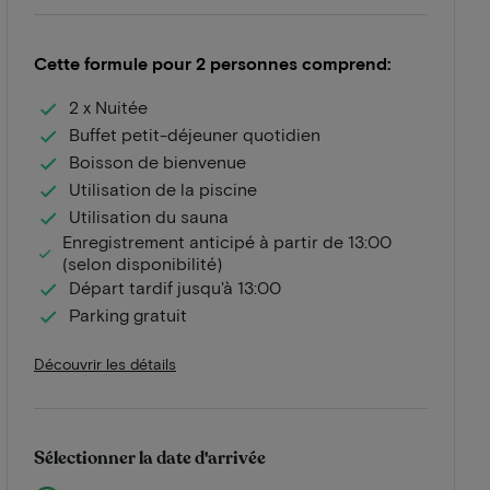
Cette formule pour 2 personnes comprend:
2 x Nuitée
Buffet petit-déjeuner quotidien
Boisson de bienvenue
Utilisation de la piscine
Utilisation du sauna
Enregistrement anticipé à partir de 13:00
(selon disponibilité)
Départ tardif jusqu'à 13:00
Parking gratuit
Découvrir les détails
Sélectionner la date d'arrivée