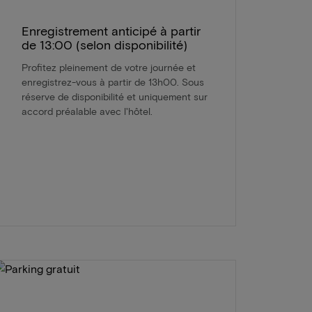
Enregistrement anticipé à partir
de 13:00 (selon disponibilité)
Profitez pleinement de votre journée et
enregistrez-vous à partir de 13h00. Sous
réserve de disponibilité et uniquement sur
accord préalable avec l'hôtel.