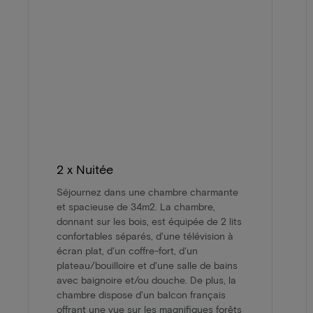
2 x Nuitée
Séjournez dans une chambre charmante
et spacieuse de 34m2. La chambre,
donnant sur les bois, est équipée de 2 lits
confortables séparés, d'une télévision à
écran plat, d'un coffre-fort, d'un
plateau/bouilloire et d'une salle de bains
avec baignoire et/ou douche. De plus, la
chambre dispose d'un balcon français
offrant une vue sur les magnifiques forêts