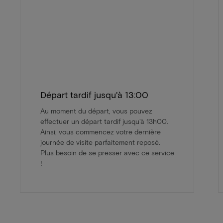
Départ tardif jusqu'à 13:00
Au moment du départ, vous pouvez
effectuer un départ tardif jusqu'à 13h00.
Ainsi, vous commencez votre dernière
journée de visite parfaitement reposé.
Plus besoin de se presser avec ce service
!