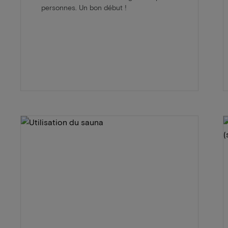
personnes. Un bon début !