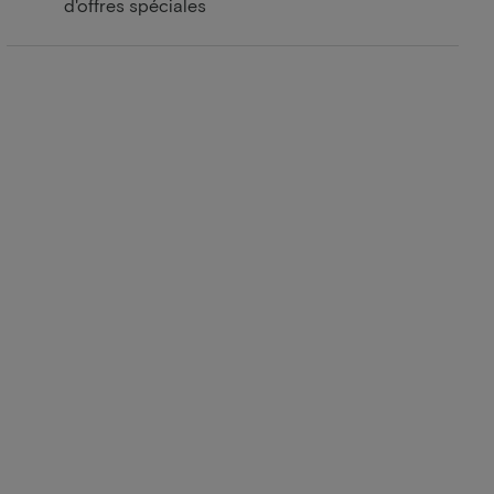
d'offres spéciales