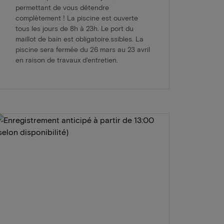
permettant de vous détendre
complètement ! La piscine est ouverte
tous les jours de 8h à 23h. Le port du
maillot de bain est obligatoire.ssibles. La
piscine sera fermée du 26 mars au 23 avril
en raison de travaux d'entretien.