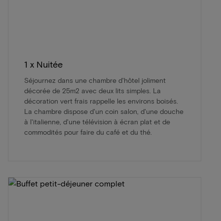
1 x Nuitée
Séjournez dans une chambre d'hôtel joliment
décorée de 25m2 avec deux lits simples. La
décoration vert frais rappelle les environs boisés.
La chambre dispose d'un coin salon, d'une douche
à l'italienne, d'une télévision à écran plat et de
commodités pour faire du café et du thé.