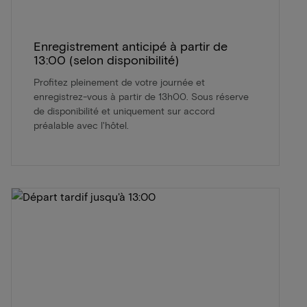
Enregistrement anticipé à partir de
13:00 (selon disponibilité)
Profitez pleinement de votre journée et
enregistrez-vous à partir de 13h00. Sous réserve
de disponibilité et uniquement sur accord
préalable avec l'hôtel.