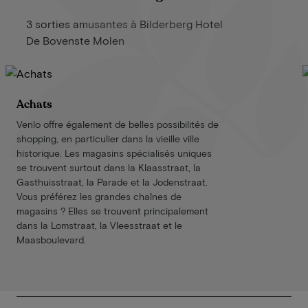
3 sorties amusantes à Bilderberg Hotel
De Bovenste Molen
Achats
Venlo offre également de belles possibilités de
shopping, en particulier dans la vieille ville
historique. Les magasins spécialisés uniques
se trouvent surtout dans la Klaasstraat, la
Gasthuisstraat, la Parade et la Jodenstraat.
Vous préférez les grandes chaînes de
magasins ? Elles se trouvent principalement
dans la Lomstraat, la Vleesstraat et le
Maasboulevard.