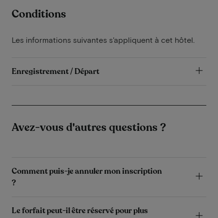
Conditions
Les informations suivantes s'appliquent à cet hôtel.
Enregistrement / Départ
Avez-vous d'autres questions ?
Comment puis-je annuler mon inscription
?
Le forfait peut-il être réservé pour plus