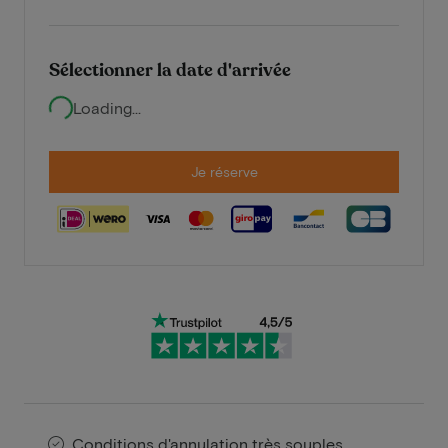
Sélectionner la date d'arrivée
Loading...
Je réserve
Conditions d'annulation très souples