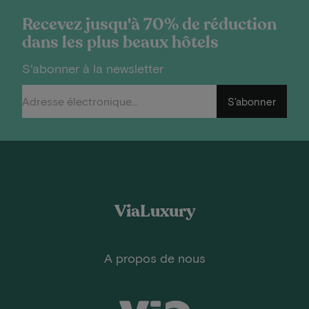
Recevez jusqu'à 70% de réduction
dans les plus beaux hôtels
S'abonner à la newsletter
S'abonner
ViaLuxury
A propos de nous