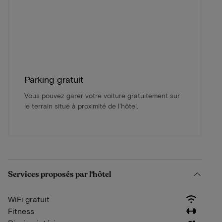
Parking gratuit
Vous pouvez garer votre voiture gratuitement sur
le terrain situé à proximité de l'hôtel.
Services proposés par l'hôtel
WiFi gratuit
Fitness