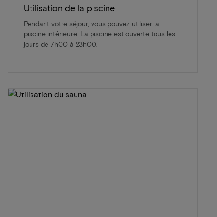
Utilisation de la piscine
Pendant votre séjour, vous pouvez utiliser la
piscine intérieure. La piscine est ouverte tous les
jours de 7h00 à 23h00.