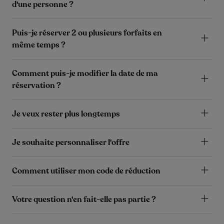
d'une personne ?
Puis-je réserver 2 ou plusieurs forfaits en
même temps ?
Comment puis-je modifier la date de ma
réservation ?
Je veux rester plus longtemps
Je souhaite personnaliser l'offre
Comment utiliser mon code de réduction
Votre question n'en fait-elle pas partie ?