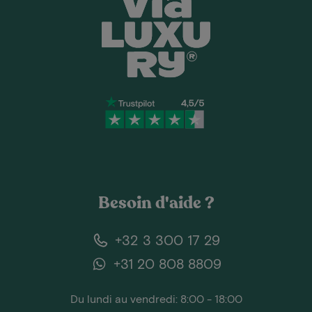
Besoin d'aide ?
+32 3 300 17 29
+31 20 808 8809
Du lundi au vendredi: 8:00 - 18:00