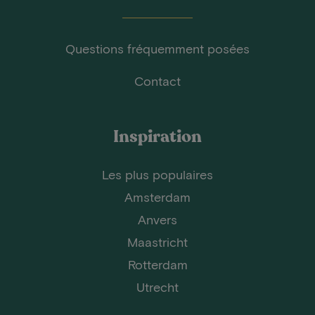
Questions fréquemment posées
Contact
Inspiration
Les plus populaires
Amsterdam
Anvers
Maastricht
Rotterdam
Utrecht