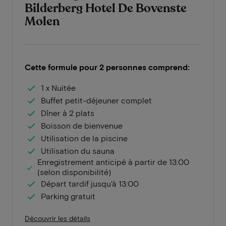
Bilderberg Hotel De Bovenste
Molen
Cette formule pour 2 personnes comprend:
1 x Nuitée
Buffet petit-déjeuner complet
Dîner à 2 plats
Boisson de bienvenue
Utilisation de la piscine
Utilisation du sauna
Enregistrement anticipé à partir de 13:00
(selon disponibilité)
Départ tardif jusqu'à 13:00
Parking gratuit
Découvrir les détails