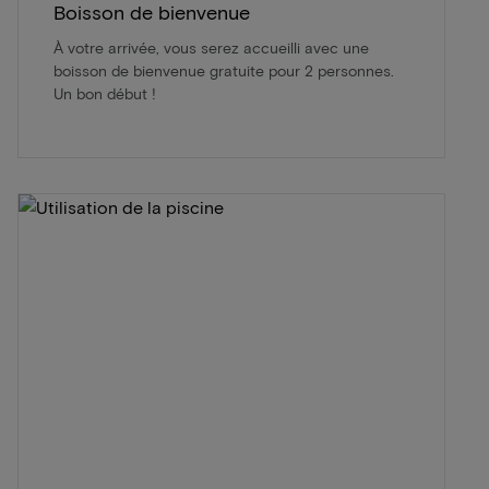
Boisson de bienvenue
À votre arrivée, vous serez accueilli avec une
boisson de bienvenue gratuite pour 2 personnes.
Un bon début !