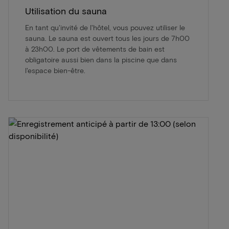
Utilisation du sauna
En tant qu'invité de l'hôtel, vous pouvez utiliser le
sauna. Le sauna est ouvert tous les jours de 7h00
à 23h00. Le port de vêtements de bain est
obligatoire aussi bien dans la piscine que dans
l'espace bien-être.