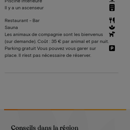
Piscine intérieure
Il y a un ascenseur
Restaurant - Bar
Sauna
Les animaux de compagnie sont les bienvenus
(sur demande). Coût : 35 € par animal et par nuit.
Parking gratuit Vous pouvez vous garer sur
place. Il n'est pas nécessaire de réserver.
Conseils dans la région