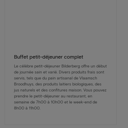
Buffet petit-déjeuner complet
Le célèbre petit-déjeuner Bilderberg offre un début
de journée sain et varié. Divers produits frais sont
servis, tels que du pain artisanal de Vlaamsch
Broodhuys, des produits laitiers biologiques, des
jus naturels et des confitures maison. Vous pouvez
prendre le petit-déjeuner au restaurant, en
semaine de 7h00 à 10h00 et le week-end de
8h00 à 11h00.