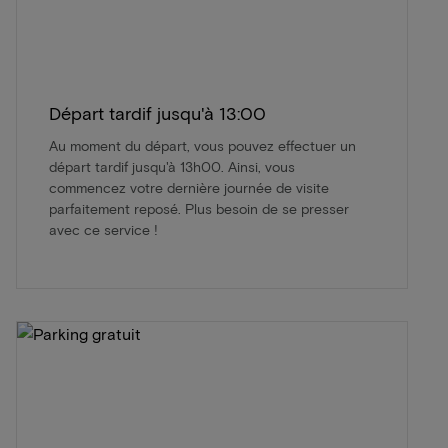
Départ tardif jusqu'à 13:00
Au moment du départ, vous pouvez effectuer un
départ tardif jusqu'à 13h00. Ainsi, vous
commencez votre dernière journée de visite
parfaitement reposé. Plus besoin de se presser
avec ce service !