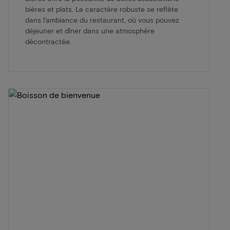
bières et plats. Le caractère robuste se reflète
dans l'ambiance du restaurant, où vous pouvez
déjeuner et dîner dans une atmosphère
décontractée.