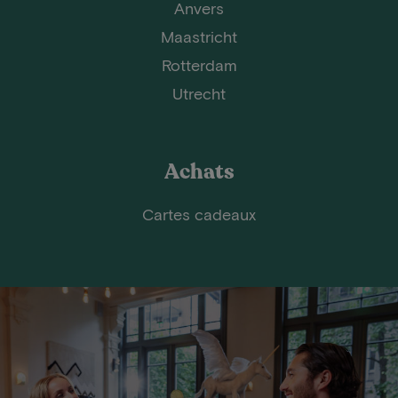
Anvers
Maastricht
Rotterdam
Utrecht
Achats
Cartes cadeaux