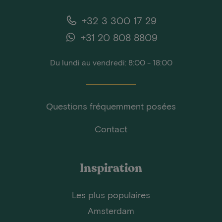
+32 3 300 17 29
+31 20 808 8809
Du lundi au vendredi: 8:00 - 18:00
Questions fréquemment posées
Contact
Inspiration
Les plus populaires
Amsterdam