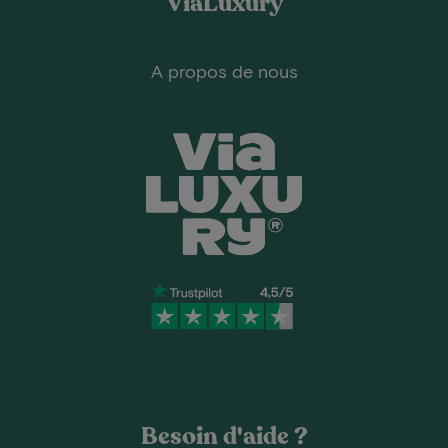
ViaLuxury
A propos de nous
Besoin d'aide ?