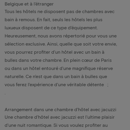
Belgique et à l'étranger
Tous les hôtels ne disposent pas de chambres avec
bain à remous. En fait, seuls les hôtels les plus
luxueux disposent de ce type d'équipement.
Heureusement, nous avons répertorié pour vous une
sélection exclusive. Ainsi, quelle que soit votre envie,
vous pourrez profiter d'un hôtel avec un bain à
bulles dans votre chambre. En plein cœur de Paris
ou dans un hôtel entouré d'une magnifique réserve
naturelle. Ce n'est que dans un bain à bulles que
vous ferez l'expérience d'une véritable détente ;
.
Arrangement dans une chambre d'hôtel avec jacuzzi
Une chambre d'hôtel avec jacuzzi est l'ultime plaisir
d'une nuit romantique. Si vous voulez profiter au