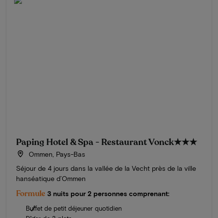
Paping Hotel & Spa - Restaurant Vonck
★★★
Ommen, Pays-Bas
Séjour de 4 jours dans la vallée de la Vecht près de la ville
hanséatique d’Ommen
Formule
3 nuits pour 2 personnes comprenant:
Buffet de petit déjeuner quotidien