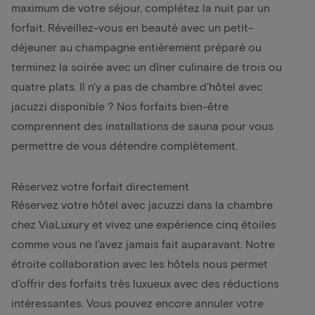
maximum de votre séjour, complétez la nuit par un
forfait. Réveillez-vous en beauté avec un petit-
déjeuner au champagne entièrement préparé ou
terminez la soirée avec un dîner culinaire de trois ou
quatre plats. Il n'y a pas de chambre d'hôtel avec
jacuzzi disponible ? Nos
forfaits bien-être
comprennent des installations de sauna pour vous
permettre de vous détendre complètement.
Réservez votre forfait directement
Réservez votre hôtel avec jacuzzi dans la chambre
chez ViaLuxury et vivez une expérience cinq étoiles
comme vous ne l'avez jamais fait auparavant. Notre
étroite collaboration avec les hôtels nous permet
d'offrir des forfaits très luxueux avec des réductions
intéressantes. Vous pouvez encore annuler votre