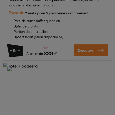
long de la Meuse en 3 jours
Formule
2 nuits pour 2 personnes comprenant:
Petit-déjeuner buffet quotidien
Dîner de 3 plats
Portion de bitterballen
Départ tardif (selon disponibilité)
449
-49%
Découvrir
229
À partir de