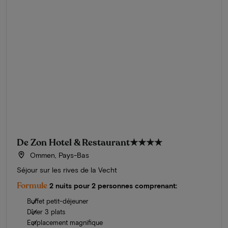
De Zon Hotel & Restaurant
★★★★
Ommen, Pays-Bas
Séjour sur les rives de la Vecht
Formule
2 nuits pour 2 personnes comprenant:
Buffet petit-déjeuner
Dîner 3 plats
Emplacement magnifique