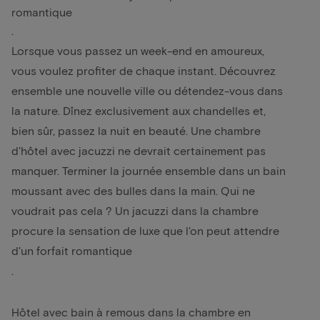
romantique
.
Lorsque vous passez un week-end en amoureux,
vous voulez profiter de chaque instant. Découvrez
ensemble une nouvelle ville ou détendez-vous dans
la nature. Dînez exclusivement aux chandelles et,
bien sûr, passez la nuit en beauté. Une chambre
d'hôtel avec jacuzzi ne devrait certainement pas
manquer. Terminer la journée ensemble dans un bain
moussant avec des bulles dans la main. Qui ne
voudrait pas cela ? Un jacuzzi dans la chambre
procure la sensation de luxe que l'on peut attendre
d'un
forfait romantique
.
Hôtel avec bain à remous dans la chambre en