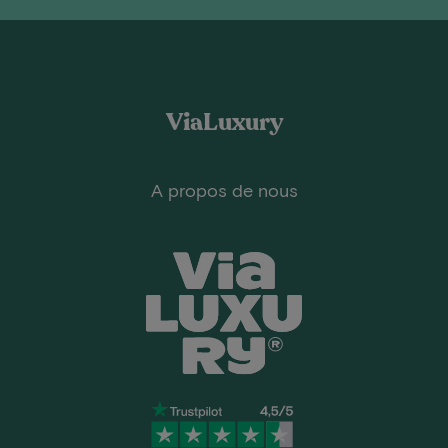
ViaLuxury
A propos de nous