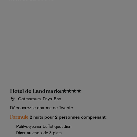
Hotel de Landmarke
★★★★
Ootmarsum, Pays-Bas
Découvrez le charme de Twente
Formule
2 nuits pour 2 personnes comprenant:
Petit-déjeuner buffet quotidien
Dîner au choix de 3 plats