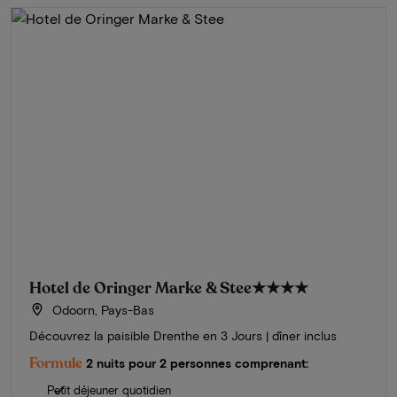
Hotel de Oringer Marke & Stee
★★★★
Odoorn, Pays-Bas
Découvrez la paisible Drenthe en 3 Jours | dîner inclus
Formule
2 nuits pour 2 personnes comprenant:
Petit déjeuner quotidien