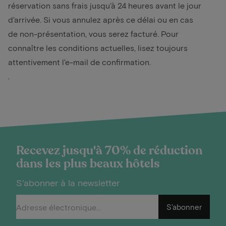
réservation sans frais jusqu'à 24 heures avant le jour
d'arrivée. Si vous annulez après ce délai ou en cas
de non-présentation, vous serez facturé. Pour
connaître les conditions actuelles, lisez toujours
attentivement l'e-mail de confirmation.
.
Recevez jusqu'à 70% de réduction
dans les plus beaux hôtels
S'abonner à la newsletter
S'abonner