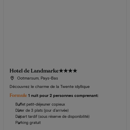
Hotel de Landmarke
★★★★
Ootmarsum, Pays-Bas
Découvrez le charme de la Twente idyllique
Formule
1 nuit pour 2 personnes comprenant:
Buffet petit-déjeuner copieux
Dîner de 3 plats (jour d’arrivée)
Départ tardif (sous réserve de disponibilité)
Parking gratuit