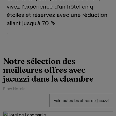
vivez l'expérience d'un hôtel cinq
étoiles et réservez avec une réduction
allant jusqu'à 70 %
.
Notre sélection des
meilleures offres avec
jacuzzi dans la chambre
Flow Hotels
Voir toutes les offres de jacuzzi