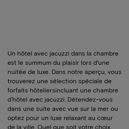
Un hôtel avec jacuzzi dans la chambre
est le summum du plaisir lors d'une
nuitée de luxe. Dans notre aperçu, vous
trouverez une sélection spéciale
de
forfaits hôteliers
incluant une chambre
d'hôtel avec jacuzzi. Détendez-vous
dans une suite avec vue sur la mer ou
optez pour un luxe relaxant au cœur
de la ville. Quel que soit votre choix,