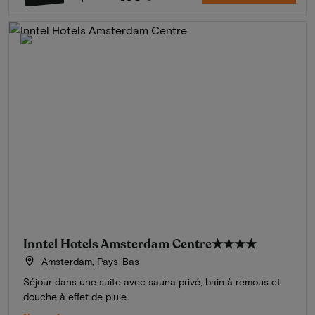
Inntel Hotels Amsterdam Centre
★★★★
Amsterdam, Pays-Bas
Séjour dans une suite avec sauna privé, bain à remous et
douche à effet de pluie