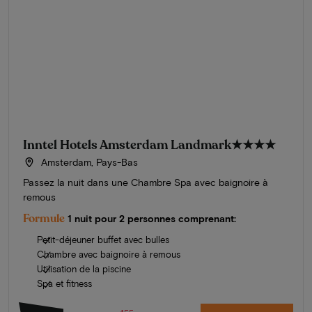
Inntel Hotels Amsterdam Landmark
★★★★
Amsterdam, Pays-Bas
Passez la nuit dans une Chambre Spa avec baignoire à
remous
Formule
1 nuit pour 2 personnes comprenant:
Petit-déjeuner buffet avec bulles
Chambre avec baignoire à remous
Utilisation de la piscine
Spa et fitness