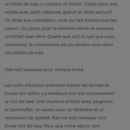
un hôtel de luxe, y compris un forfait. Optez pour une
nuitée avec petit-déjeuner gratuit et dîner exclusif.
Un dîner aux chandelles, voilà qui fait fondre tous les
cœurs. Ou optez pour la détente ultime et réservez
un
forfait bien-être
. Quelle que soit la nuit que vous
choisissez, le romantisme est au rendez-vous dans
nos hôtels de luxe.
Une nuit luxueuse pour chaque invité
.
Les nuits d'évasion prennent toutes les formes et
toutes les tailles. La meilleure nuit est certainement
la nuit de luxe. Une chambre d'hôtel avec peignoirs
et pantoufles, un sauna pour se détendre et un
restaurant de qualité. Rien ne doit manquer lors
d'une nuit de luxe. Pour que votre séjour soit