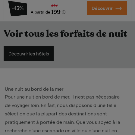
348
-43%
Découvrir
199
À partir de
Voir tous les forfaits de nuit
Découvrir les hôtels
Une nuit au bord de la mer
Pour une nuit en bord de mer, il n'est pas nécessaire
de voyager loin. En fait, nous disposons d'une telle
sélection que la plupart des destinations sont
pratiquement à portée de main. Que vous soyez à la
recherche d'une escapade en ville ou d'une nuit en