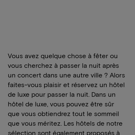
Vous avez quelque chose à fêter ou
vous cherchez à passer la nuit après
un concert dans une autre ville ? Alors
faites-vous plaisir et réservez un hôtel
de luxe pour passer la nuit. Dans un
hôtel de luxe, vous pouvez être sûr
que vous obtiendrez tout le sommeil
que vous méritez. Les hôtels de notre
sélection sont également proposés à