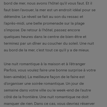
bord de mer, nous avons l'hôtel qu'il vous faut. Et il
faut bien l'avouer, la mer est un endroit idéal pour se
détendre. Le réveil se fait au son du ressac et
l'après-midi, une belle promenade sur la plage
s'impose. De retour à l'hôtel, passez encore
quelques heures dans le centre de bien-être et
terminez par un dîner au coucher du soleil. Une nuit
au bord de la mer, c'est tout ce qu'il y a de mieux.
Une nuit romantique à la maison et à l'étranger
Parfois, vous voulez faire une bonne surprise à votre
bien-aimé(e). La meilleure façon de le faire est
d'organiser une soirée romantique. Un jour de
semaine dans votre ville ou le week-end de l'autre
côté de la frontière. Une nuit romantique ne doit
manquer de rien. Dans ce cas, vous devriez réserver