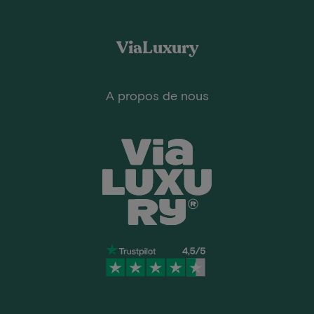
ViaLuxury
A propos de nous