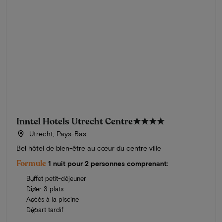
Inntel Hotels Utrecht Centre
★★★★
Utrecht, Pays-Bas
Bel hôtel de bien-être au cœur du centre ville
Formule
1 nuit pour 2 personnes comprenant:
Buffet petit-déjeuner
Dîner 3 plats
Accès à la piscine
Départ tardif