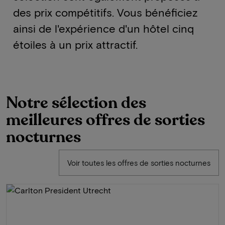
des prix compétitifs. Vous bénéficiez
ainsi de l'expérience d'un hôtel cinq
étoiles à un prix attractif.
Notre sélection des
meilleures offres de sorties
nocturnes
Voir toutes les offres de sorties nocturnes