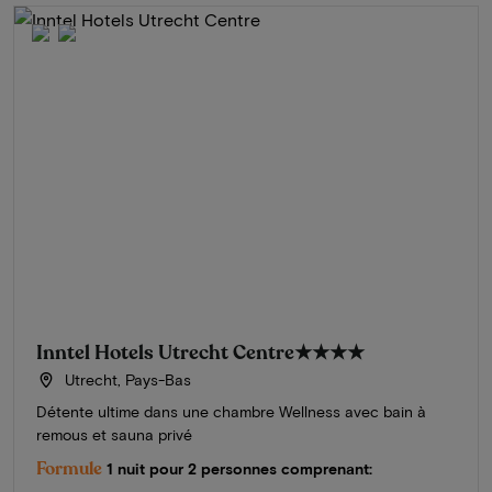
Inntel Hotels Utrecht Centre
★★★★
Utrecht, Pays-Bas
Détente ultime dans une chambre Wellness avec bain à
remous et sauna privé
Formule
1 nuit pour 2 personnes comprenant: