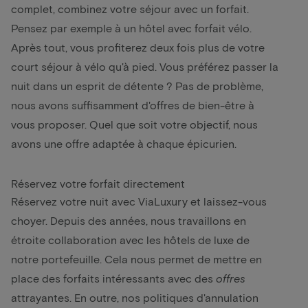
complet, combinez votre séjour avec un forfait.
Pensez par exemple à un
hôtel avec forfait vélo
.
Après tout, vous profiterez deux fois plus de votre
court séjour à vélo qu'à pied. Vous préférez passer la
nuit dans un esprit de détente ? Pas de problème,
nous avons suffisamment d'offres de bien-être à
vous proposer. Quel que soit votre objectif, nous
avons une offre adaptée à chaque épicurien.
Réservez votre forfait directement
Réservez votre nuit avec ViaLuxury et laissez-vous
choyer. Depuis des années, nous travaillons en
étroite collaboration avec les hôtels de luxe de
notre portefeuille. Cela nous permet de mettre en
place des forfaits intéressants avec des
offres
attrayantes. En outre, nos politiques d'annulation