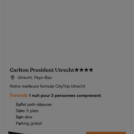
Carlton President Utrecht
★★★★
Utrecht, Pays-Bas
Notre meilleure formule CityTrip Utrecht
Formule
1 nuit pour 2 personnes comprenant:
Buffet petit-déjeuner
Dîner 3 plats
Bien-être
Parking gratuit