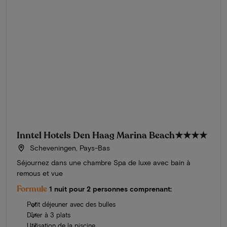
Inntel Hotels Den Haag Marina Beach
★★★★
Scheveningen, Pays-Bas
Séjournez dans une chambre Spa de luxe avec bain à
remous et vue
Formule
1 nuit pour 2 personnes comprenant:
Petit déjeuner avec des bulles
Dîner à 3 plats
Utilisation de la piscine