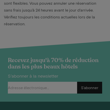
sont flexibles. Vous pouvez annuler une réservation
sans frais jusqu'à 24 heures avant le jour d'arrivée.
Vérifiez toujours les conditions actuelles lors de la
réservation.
Recevez jusqu'à 70% de réduction
dans les plus beaux hôtels
S'abonner à la newsletter
S'abonner