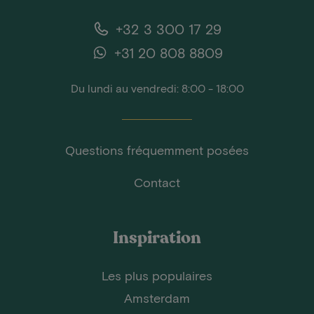
+32 3 300 17 29
+31 20 808 8809
Du lundi au vendredi: 8:00 - 18:00
Questions fréquemment posées
Contact
Inspiration
Les plus populaires
Amsterdam