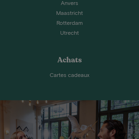
Anvers
Maastricht
Rotterdam
Utrecht
Achats
Cartes cadeaux