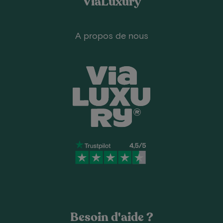
ViaLuxury
A propos de nous
Besoin d'aide ?